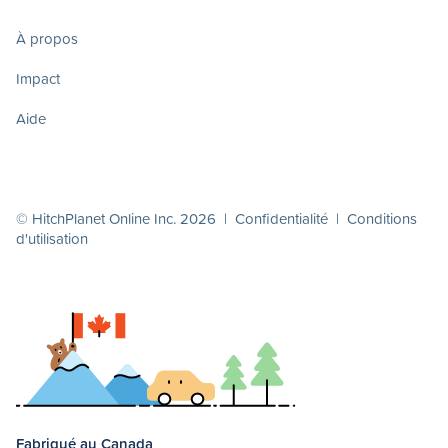
À propos
Impact
Aide
© HitchPlanet Online Inc. 2026 |
Confidentialité
|
Conditions
d'utilisation
Fabriqué au Canada