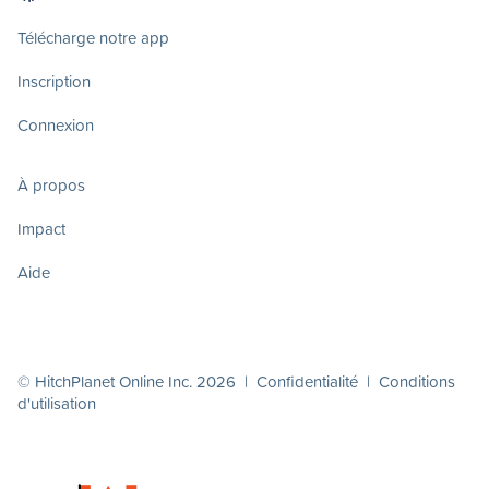
Télécharge notre app
Inscription
Connexion
À propos
Impact
Aide
© HitchPlanet Online Inc. 2026 |
Confidentialité
|
Conditions
d'utilisation