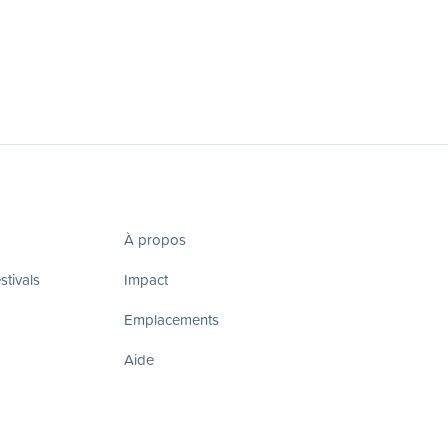
À propos
tivals
Impact
Emplacements
Aide