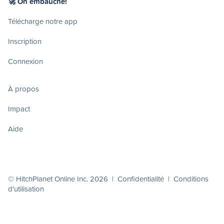
🚀 On embauche!
Télécharge notre app
Inscription
Connexion
À propos
Impact
Aide
© HitchPlanet Online Inc. 2026 |
Confidentialité
|
Conditions
d'utilisation