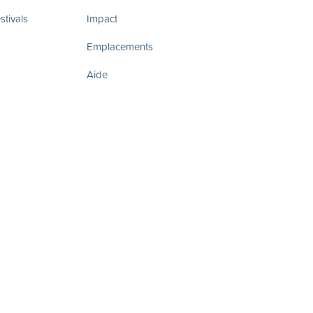
tivals
Impact
Emplacements
Aide