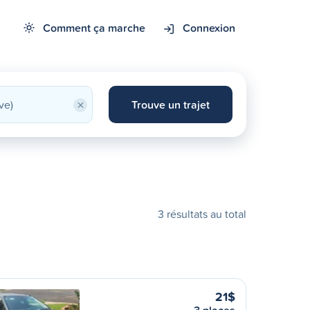
Comment ça marche
Connexion
×
Trouve un trajet
3 résultats au total
21$