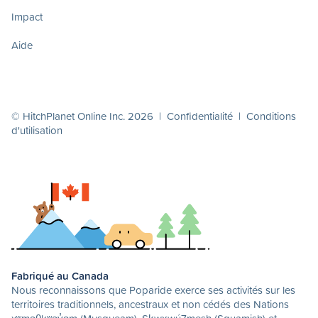
Impact
Aide
© HitchPlanet Online Inc. 2026 |
Confidentialité
|
Conditions
d'utilisation
Fabriqué au Canada
Nous reconnaissons que Poparide exerce ses activités sur les
territoires traditionnels, ancestraux et non cédés des Nations