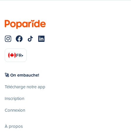
FR
▾
🚀 On embauche!
Télécharge notre app
Inscription
Connexion
À propos