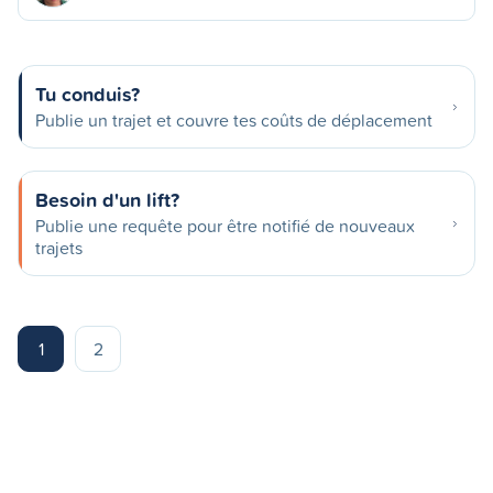
Tu conduis?
Publie un trajet et couvre tes coûts de déplacement
Besoin d'un lift?
Publie une requête pour être notifié de nouveaux
trajets
1
2