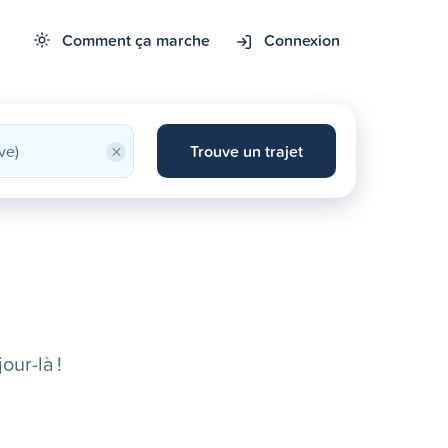
Comment ça marche
Connexion
×
Trouve un trajet
our-là !