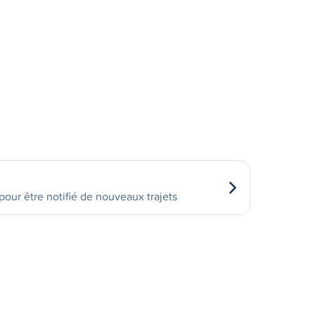
our être notifié de nouveaux trajets