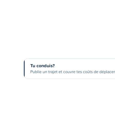
Tu conduis?
Publie un trajet et couvre tes coûts de déplac