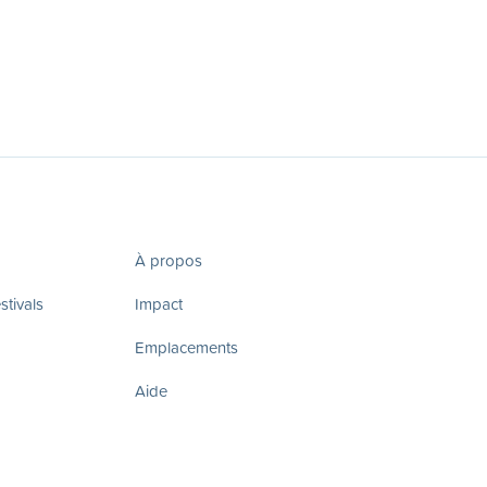
À propos
tivals
Impact
Emplacements
Aide