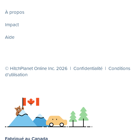
À propos
Impact
Aide
© HitchPlanet Online Inc. 2026 |
Confidentialité
|
Conditions
d'utilisation
Fabriqué au Canada