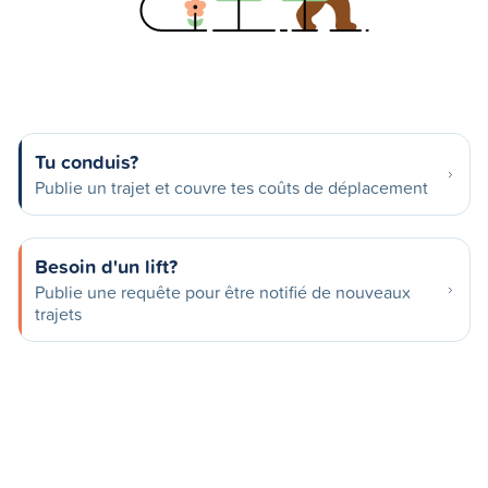
Tu conduis?
Publie un trajet et couvre tes coûts de déplacement
Besoin d'un lift?
Publie une requête pour être notifié de nouveaux
trajets