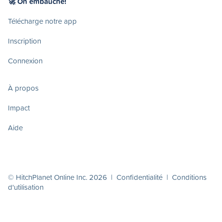
🚀 On embauche!
Télécharge notre app
Inscription
Connexion
À propos
Impact
Aide
© HitchPlanet Online Inc. 2026 |
Confidentialité
|
Conditions
d'utilisation