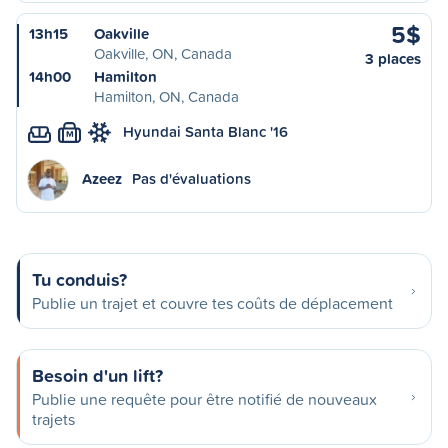
5$
13h15
Oakville
Oakville, ON, Canada
3 places
14h00
Hamilton
Hamilton, ON, Canada
Hyundai Santa Blanc '16
M
Azeez
Pas d'évaluations
Tu conduis?
Publie un trajet et couvre tes coûts de déplacement
Besoin d'un lift?
Publie une requête pour être notifié de nouveaux
trajets