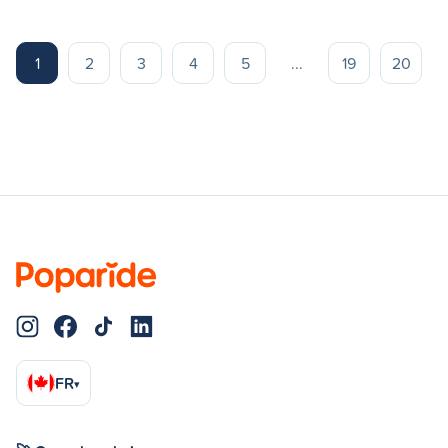
1
2
3
4
5
...
19
20
FR
▾