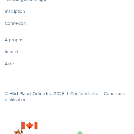
Inscription
Connexion
À propos
Impact
Aide
© HitchPlanet Online Inc. 2026 |
Confidentialité
|
Conditions
d'utilisation