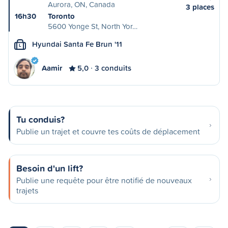
Aurora, ON, Canada
3 places
16h30
Toronto
5600 Yonge St, North Yor…
Hyundai Santa Fe Brun '11
L
Aamir
5,0
3 conduits
Tu conduis?
Publie un trajet et couvre tes coûts de déplacement
Besoin d'un lift?
Publie une requête pour être notifié de nouveaux
trajets