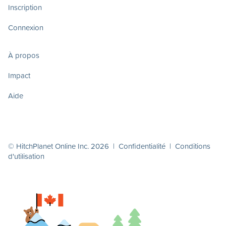
Inscription
Connexion
À propos
Impact
Aide
© HitchPlanet Online Inc. 2026 |
Confidentialité
|
Conditions
d'utilisation