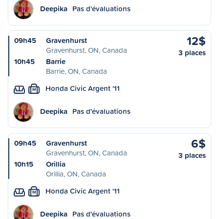
Deepika
Pas d'évaluations
12$
09h45
Gravenhurst
Gravenhurst, ON, Canada
3 places
10h45
Barrie
Barrie, ON, Canada
Honda Civic Argent '11
M
Deepika
Pas d'évaluations
6$
09h45
Gravenhurst
Gravenhurst, ON, Canada
3 places
10h15
Orillia
Orillia, ON, Canada
Honda Civic Argent '11
M
Deepika
Pas d'évaluations