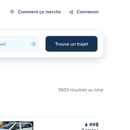
Comment ça marche
Connexion
×
Trouve un trajet
5653 résultats au total
49$