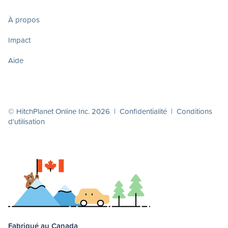
À propos
Impact
Aide
© HitchPlanet Online Inc. 2026 |
Confidentialité
|
Conditions
d'utilisation
Fabriqué au Canada