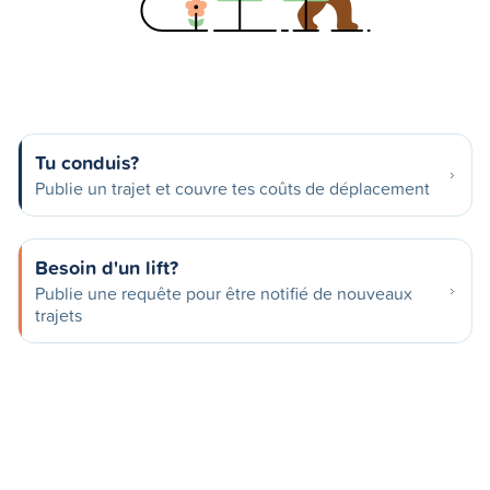
Tu conduis?
Publie un trajet et couvre tes coûts de déplacement
Besoin d'un lift?
Publie une requête pour être notifié de nouveaux
trajets