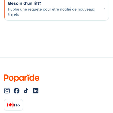
Besoin d'un lift?
Publie une requête pour être notifié de nouveaux
trajets
FR
▾