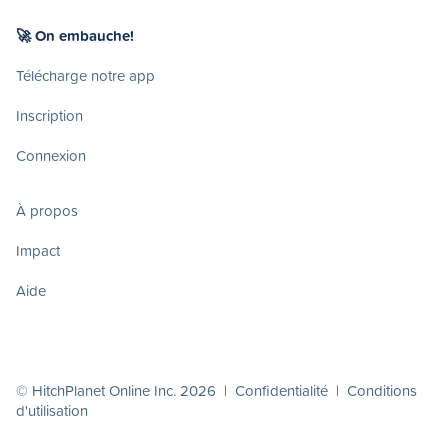
🚀 On embauche!
Télécharge notre app
Inscription
Connexion
À propos
Impact
Aide
© HitchPlanet Online Inc. 2026 |
Confidentialité
|
Conditions
d'utilisation