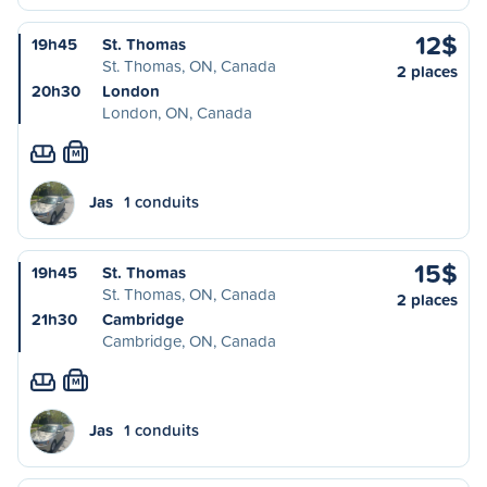
12$
19h45
St. Thomas
St. Thomas, ON, Canada
2 places
20h30
London
London, ON, Canada
M
Jas
1 conduits
15$
19h45
St. Thomas
St. Thomas, ON, Canada
2 places
21h30
Cambridge
Cambridge, ON, Canada
M
Jas
1 conduits