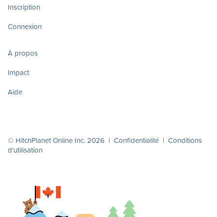
Inscription
Connexion
À propos
Impact
Aide
© HitchPlanet Online Inc. 2026 |
Confidentialité
|
Conditions
d'utilisation