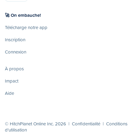
🚀 On embauche!
Télécharge notre app
Inscription
Connexion
À propos
Impact
Aide
© HitchPlanet Online Inc. 2026 |
Confidentialité
|
Conditions
d'utilisation