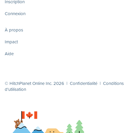
Inscription
Connexion
À propos
Impact
Aide
© HitchPlanet Online Inc. 2026 |
Confidentialité
|
Conditions
d'utilisation