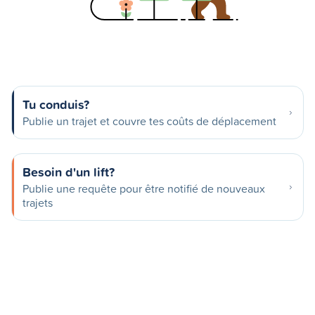
Tu conduis?
Publie un trajet et couvre tes coûts de déplacement
Besoin d'un lift?
Publie une requête pour être notifié de nouveaux
trajets