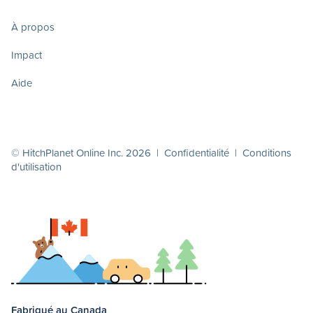
À propos
Impact
Aide
© HitchPlanet Online Inc. 2026 |
Confidentialité
|
Conditions
d'utilisation
Fabriqué au Canada