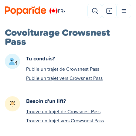
FR
▾
Covoiturage Crowsnest
Pass
Tu conduis?
Publie un trajet de Crowsnest Pass
Publie un trajet vers Crowsnest Pass
Besoin d'un lift?
Trouve un trajet de Crowsnest Pass
Trouve un trajet vers Crowsnest Pass