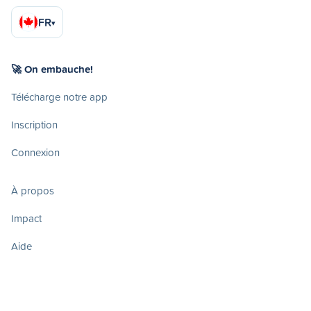
FR
▾
🚀 On embauche!
Télécharge notre app
Inscription
Connexion
À propos
Impact
Aide