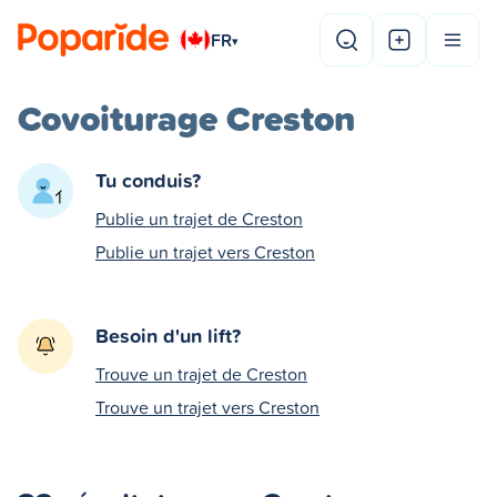
FR
▾
Covoiturage Creston
Tu conduis?
Publie un trajet de Creston
Publie un trajet vers Creston
Besoin d'un lift?
Trouve un trajet de Creston
Trouve un trajet vers Creston