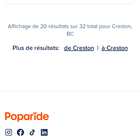
Affichage de 20 résultats sur 32 total pour Creston,
BC
Plus de résultats:
de Creston
|
à Creston