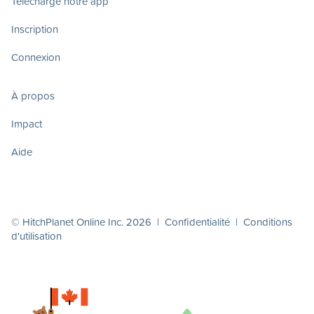
Télécharge notre app
Inscription
Connexion
À propos
Impact
Aide
© HitchPlanet Online Inc. 2026 |
Confidentialité
|
Conditions
d'utilisation