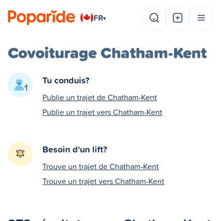
FR
▾
Covoiturage Chatham-Kent
Tu conduis?
Publie un trajet de Chatham-Kent
Publie un trajet vers Chatham-Kent
Besoin d'un lift?
Trouve un trajet de Chatham-Kent
Trouve un trajet vers Chatham-Kent