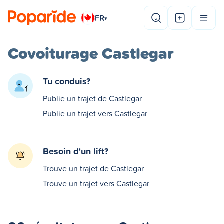
FR
▾
Covoiturage Castlegar
Tu conduis?
Publie un trajet de Castlegar
Publie un trajet vers Castlegar
Besoin d'un lift?
Trouve un trajet de Castlegar
Trouve un trajet vers Castlegar