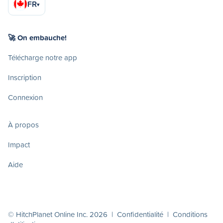
FR
▾
🚀 On embauche!
Télécharge notre app
Inscription
Connexion
À propos
Impact
Aide
© HitchPlanet Online Inc. 2026 |
Confidentialité
|
Conditions