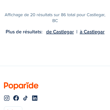
Affichage de 20 résultats sur 86 total pour Castlegar,
BC
Plus de résultats:
de Castlegar
|
à Castlegar