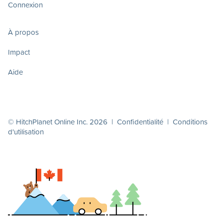
Connexion
À propos
Impact
Aide
© HitchPlanet Online Inc. 2026 |
Confidentialité
|
Conditions
d'utilisation