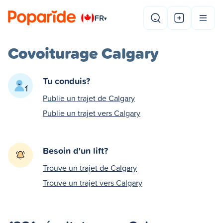
FR
▾
Covoiturage Calgary
Tu conduis?
Publie un trajet de Calgary
Publie un trajet vers Calgary
Besoin d'un lift?
Trouve un trajet de Calgary
Trouve un trajet vers Calgary