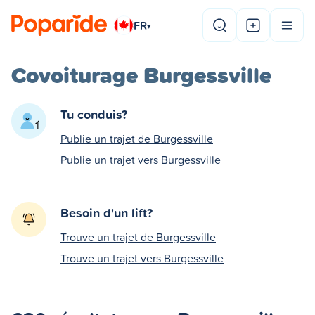
FR
▾
Covoiturage Burgessville
Tu conduis?
Publie un trajet de Burgessville
Publie un trajet vers Burgessville
Besoin d'un lift?
Trouve un trajet de Burgessville
Trouve un trajet vers Burgessville