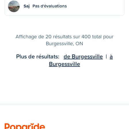
Saj
Pas d'évaluations
Affichage de 20 résultats sur 400 total pour
Burgessville, ON
Plus de résultats:
de Burgessville
|
à
Burgessville