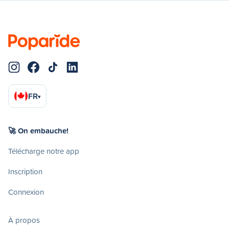
FR
▾
🚀 On embauche!
Télécharge notre app
Inscription
Connexion
À propos