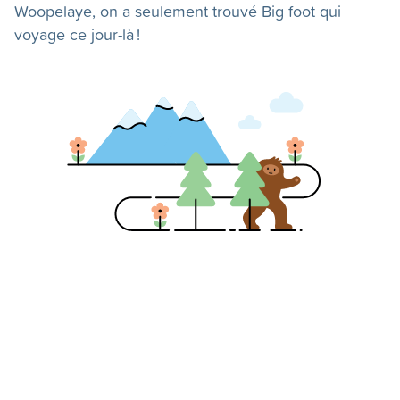
Woopelaye, on a seulement trouvé Big foot qui
voyage ce jour-là !