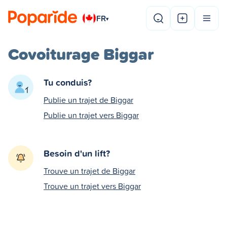
FR
▾
Covoiturage Biggar
Tu conduis?
Publie un trajet de Biggar
Publie un trajet vers Biggar
Besoin d'un lift?
Trouve un trajet de Biggar
Trouve un trajet vers Biggar