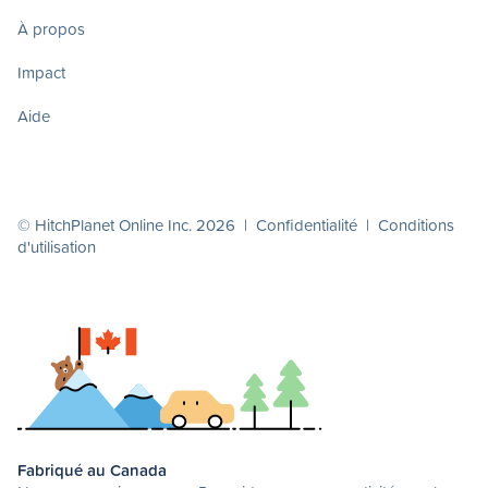
À propos
Impact
Aide
© HitchPlanet Online Inc. 2026 |
Confidentialité
|
Conditions
d'utilisation
Fabriqué au Canada