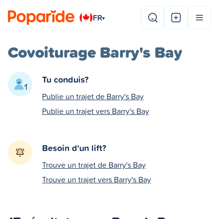
FR
▾
Covoiturage Barry's Bay
Tu conduis?
Publie un trajet de Barry's Bay
Publie un trajet vers Barry's Bay
Besoin d'un lift?
Trouve un trajet de Barry's Bay
Trouve un trajet vers Barry's Bay