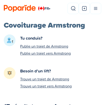
FR
▾
Covoiturage Armstrong
Tu conduis?
Publie un trajet de Armstrong
Publie un trajet vers Armstrong
Besoin d'un lift?
Trouve un trajet de Armstrong
Trouve un trajet vers Armstrong