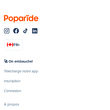
FR
▾
🚀 On embauche!
Télécharge notre app
Inscription
Connexion
À propos