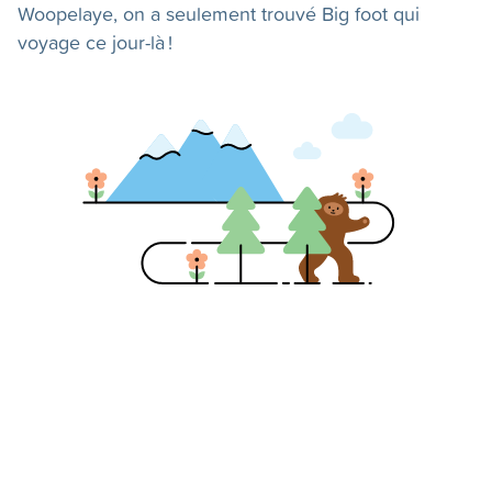
Woopelaye, on a seulement trouvé Big foot qui
voyage ce jour-là !