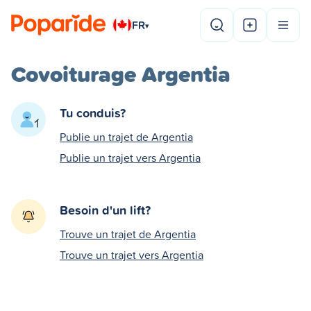
FR
▾
Covoiturage Argentia
Tu conduis?
Publie un trajet de Argentia
Publie un trajet vers Argentia
Besoin d'un lift?
Trouve un trajet de Argentia
Trouve un trajet vers Argentia