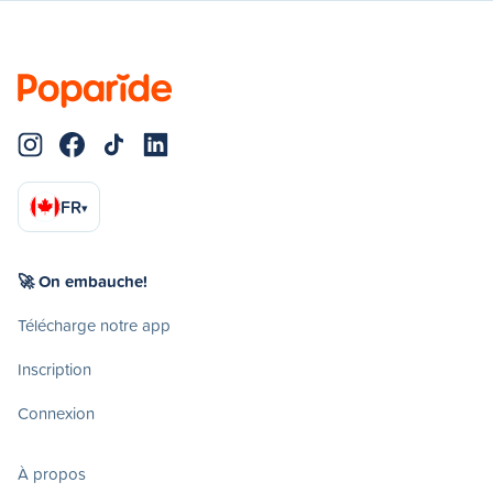
FR
▾
🚀 On embauche!
Télécharge notre app
Inscription
Connexion
À propos