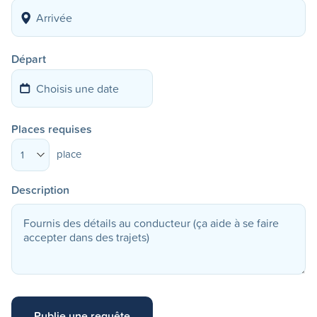
Départ
Places requises
place
1
Description