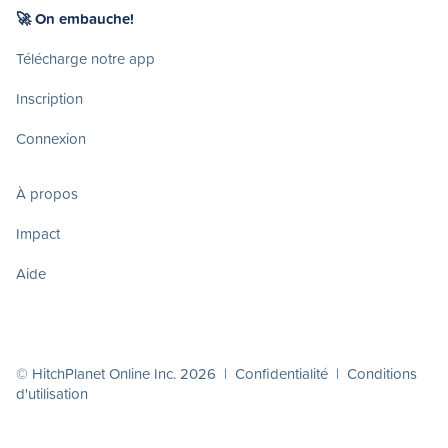
🚀 On embauche!
Télécharge notre app
Inscription
Connexion
À propos
Impact
Aide
© HitchPlanet Online Inc. 2026 |
Confidentialité
|
Conditions
d'utilisation