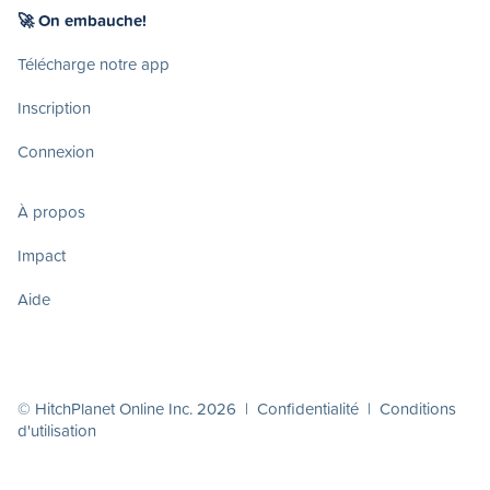
🚀 On embauche!
Télécharge notre app
Inscription
Connexion
À propos
Impact
Aide
© HitchPlanet Online Inc. 2026 |
Confidentialité
|
Conditions
d'utilisation