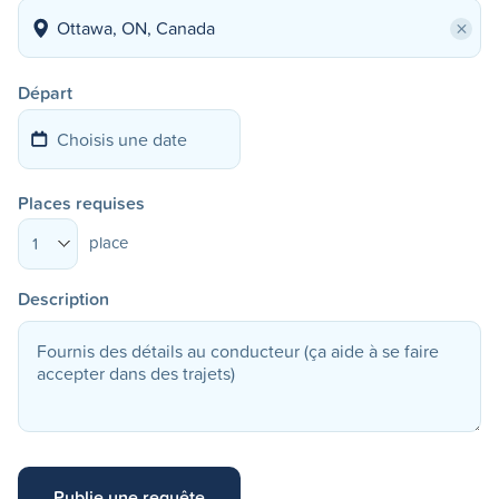
×
Départ
Places requises
place
1
Description