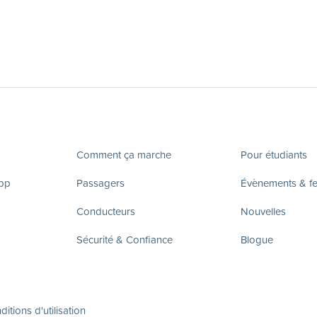
Comment ça marche
Pour étudiants
app
Passagers
Évènements & fes
Conducteurs
Nouvelles
Sécurité & Confiance
Blogue
itions d'utilisation