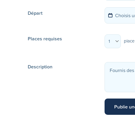
Départ
Places requises
place
1
Description