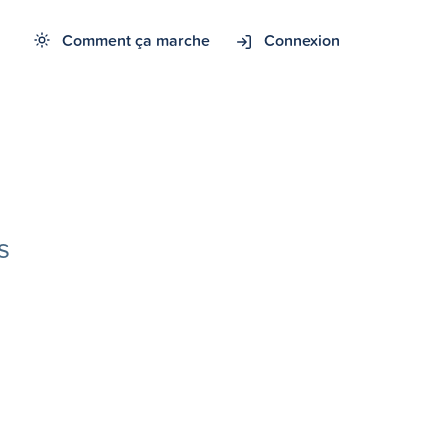
Comment ça marche
Connexion
s