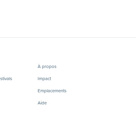
À propos
tivals
Impact
Emplacements
Aide