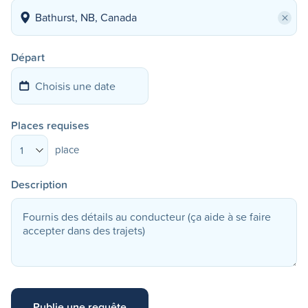
×
Départ
Places requises
place
1
Description