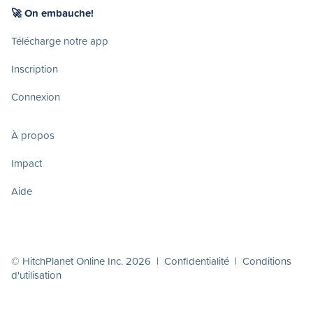
🚀 On embauche!
Télécharge notre app
Inscription
Connexion
À propos
Impact
Aide
© HitchPlanet Online Inc. 2026 |
Confidentialité
|
Conditions
d'utilisation