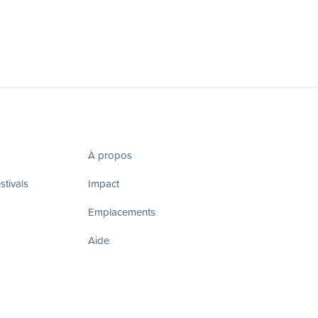
À propos
tivals
Impact
Emplacements
Aide