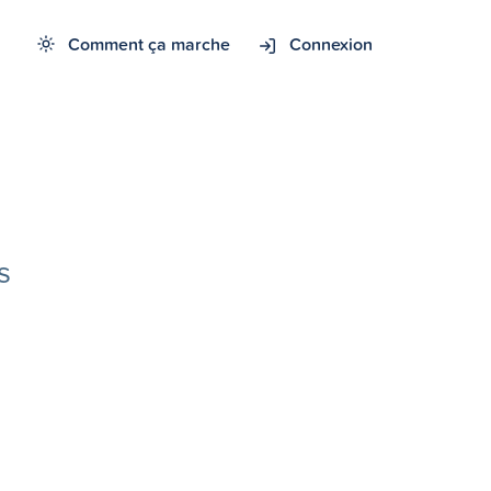
Comment ça marche
Connexion
s