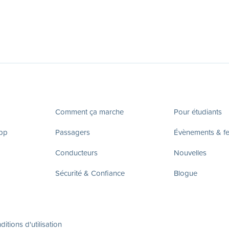
Comment ça marche
Pour étudiants
app
Passagers
Évènements & fes
Conducteurs
Nouvelles
Sécurité & Confiance
Blogue
itions d'utilisation