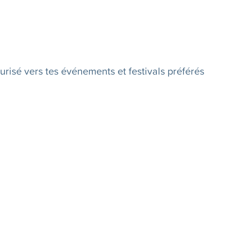
urisé vers tes événements et festivals préférés