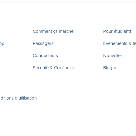
Comment ça marche
Pour étudiants
app
Passagers
Évènements & fes
Conducteurs
Nouvelles
Sécurité & Confiance
Blogue
itions d'utilisation