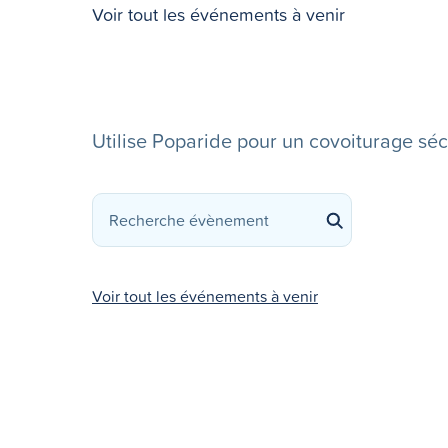
Voir tout les événements à venir
Utilise Poparide pour un covoiturage séc
Voir tout les événements à venir