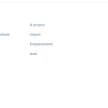
À propos
tivals
Impact
Emplacements
Aide