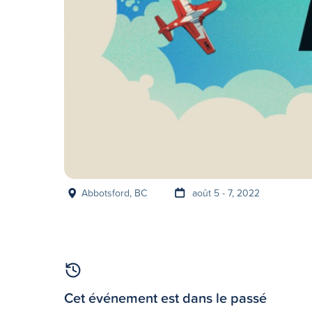
Abbotsford, BC
août 5 - 7, 2022
Cet événement est dans le passé