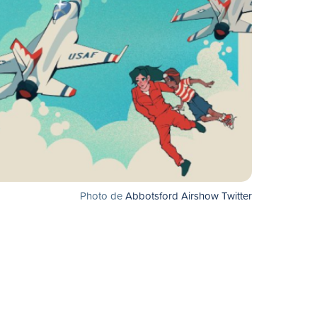
Photo de
Abbotsford Airshow Twitter