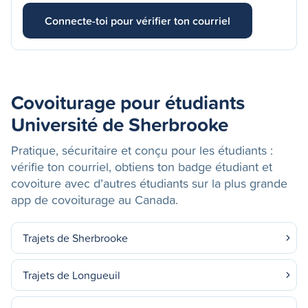
Connecte-toi pour vérifier ton courriel
Covoiturage pour étudiants
Université de Sherbrooke
Pratique, sécuritaire et conçu pour les étudiants :
vérifie ton courriel, obtiens ton badge étudiant et
covoiture avec d’autres étudiants sur la plus grande
app de covoiturage au Canada.
Trajets de Sherbrooke
Trajets de Longueuil