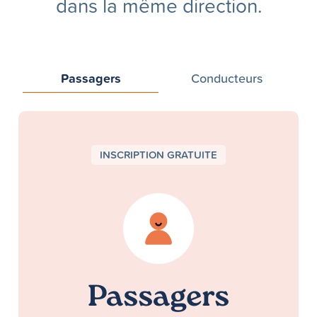
dans la même direction.
Passagers
Conducteurs
INSCRIPTION GRATUITE
Passagers