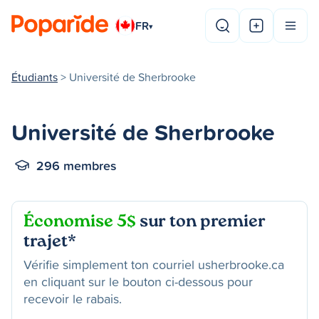
FR
▾
Étudiants
> Université de Sherbrooke
Université de Sherbrooke
296 membres
Économise 5$
sur ton premier
trajet*
Vérifie simplement ton courriel usherbrooke.ca
en cliquant sur le bouton ci-dessous pour
recevoir le rabais.