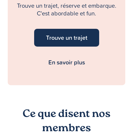
Trouve un trajet, réserve et embarque.
C'est abordable et fun.
Trouve un trajet
En savoir plus
Ce que disent nos
membres