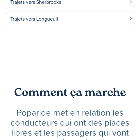
Trajets vers Sherbrooke
Trajets vers Longueuil
Comment ça marche
Poparide met en relation les
conducteurs qui ont des places
libres et les passagers qui vont