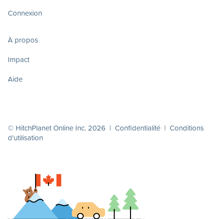
Connexion
À propos
Impact
Aide
© HitchPlanet Online Inc. 2026 |
Confidentialité
|
Conditions
d'utilisation