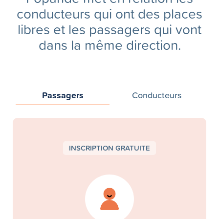
conducteurs qui ont des places
libres et les passagers qui vont
dans la même direction.
Passagers
Conducteurs
INSCRIPTION GRATUITE