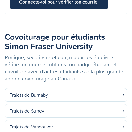
Connecte-toi pour vérifier ton courriel
Covoiturage pour étudiants
Simon Fraser University
Pratique, sécuritaire et conçu pour les étudiants :
vérifie ton courriel, obtiens ton badge étudiant et
covoiture avec d’autres étudiants sur la plus grande
app de covoiturage au Canada.
Trajets de Burnaby
Trajets de Surrey
Trajets de Vancouver