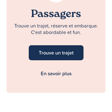
Passagers
Trouve un trajet, réserve et embarque.
C'est abordable et fun.
Trouve un trajet
En savoir plus