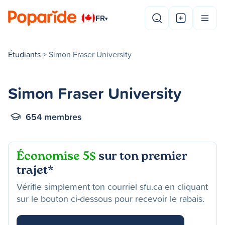
FR
▾
Étudiants
> Simon Fraser University
Simon Fraser University
654 membres
Économise 5$
sur ton premier
trajet*
Vérifie simplement ton courriel sfu.ca en cliquant
sur le bouton ci-dessous pour recevoir le rabais.