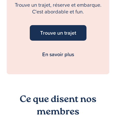
Trouve un trajet, réserve et embarque.
C'est abordable et fun.
Trouve un trajet
En savoir plus
Ce que disent nos
membres