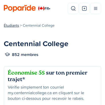
FR
▾
Étudiants
> Centennial College
Centennial College
852 membres
Économise 5$
sur ton premier
trajet*
Vérifie simplement ton courriel
my.centennialcollege.ca en cliquant sur le
bouton ci-dessous pour recevoir le rabais.