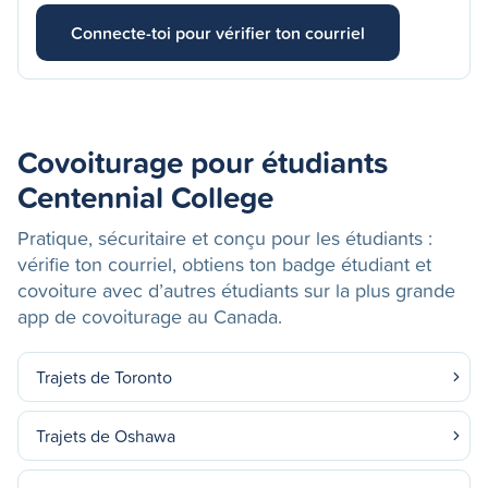
Connecte-toi pour vérifier ton courriel
Covoiturage pour étudiants
Centennial College
Pratique, sécuritaire et conçu pour les étudiants :
vérifie ton courriel, obtiens ton badge étudiant et
covoiture avec d’autres étudiants sur la plus grande
app de covoiturage au Canada.
Trajets de Toronto
Trajets de Oshawa