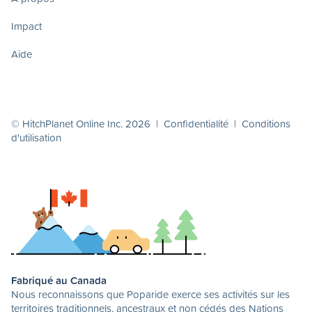
Impact
Aide
© HitchPlanet Online Inc. 2026 |
Confidentialité
|
Conditions
d'utilisation
Fabriqué au Canada
Nous reconnaissons que Poparide exerce ses activités sur les
territoires traditionnels, ancestraux et non cédés des Nations