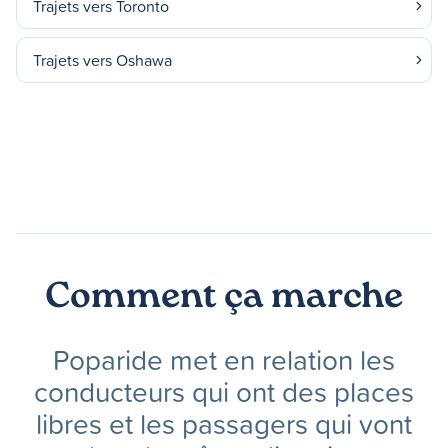
Trajets vers Toronto
Trajets vers Oshawa
Comment ça marche
Poparide met en relation les
conducteurs qui ont des places
libres et les passagers qui vont