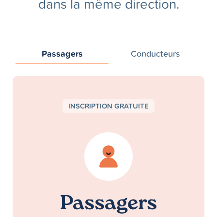
dans la même direction.
Passagers
Conducteurs
INSCRIPTION GRATUITE
Passagers