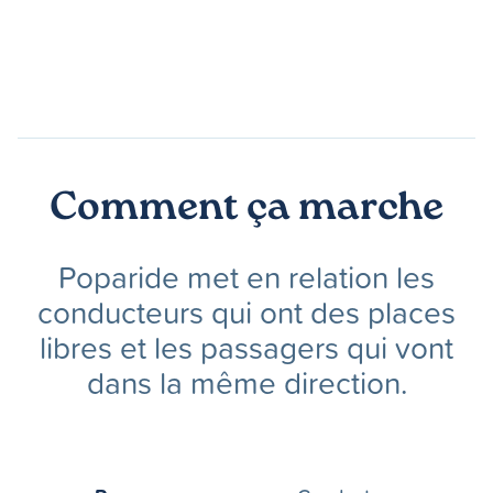
Comment ça marche
Poparide met en relation les
conducteurs qui ont des places
libres et les passagers qui vont
dans la même direction.