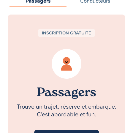
Passagers
Conducteurs
INSCRIPTION GRATUITE
Passagers
Trouve un trajet, réserve et embarque.
C'est abordable et fun.