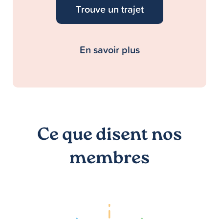
Trouve un trajet
En savoir plus
Ce que disent nos
membres