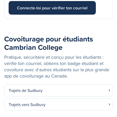
Connecte-toi pour vérifier ton courriel
Covoiturage pour étudiants
Cambrian College
Pratique, sécuritaire et conçu pour les étudiants :
vérifie ton courriel, obtiens ton badge étudiant et
covoiture avec d’autres étudiants sur la plus grande
app de covoiturage au Canada.
Trajets de Sudbury
Trajets vers Sudbury