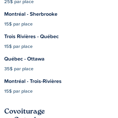
25$ par place
Montréal - Sherbrooke
15$ par place
Trois Rivières - Québec
15$ par place
Québec - Ottawa
35$ par place
Montréal - Trois-Rivières
15$ par place
Covoiturage