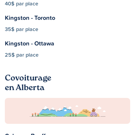
40$ par place
Kingston - Toronto
35$ par place
Kingston - Ottawa
25$ par place
Covoiturage
en Alberta