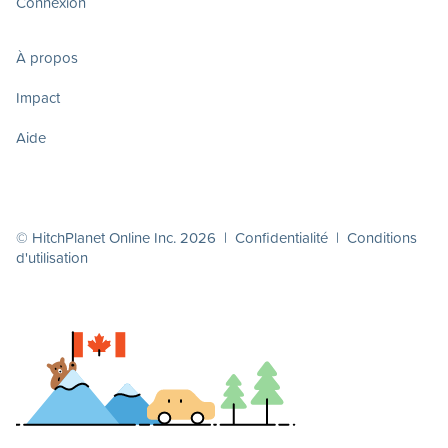
Connexion
À propos
Impact
Aide
© HitchPlanet Online Inc. 2026 |
Confidentialité
|
Conditions
d'utilisation