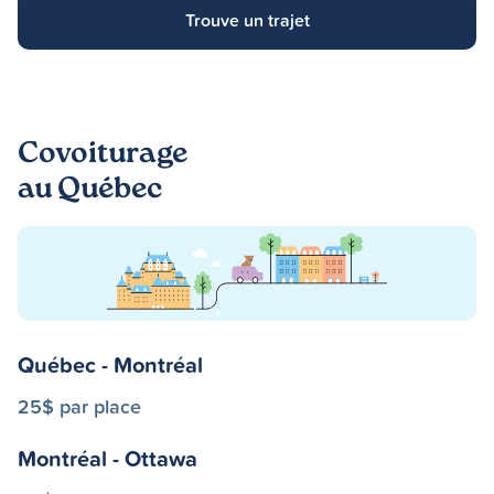
Trouve un trajet
Covoiturage
au Québec
Québec - Montréal
25$ par place
Montréal - Ottawa