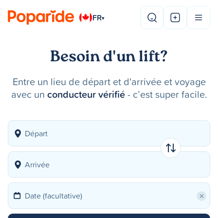
FR
▾
Besoin d'un lift?
Entre un lieu de départ et d'arrivée et voyage
avec un
conducteur vérifié
- c’est super facile.
×