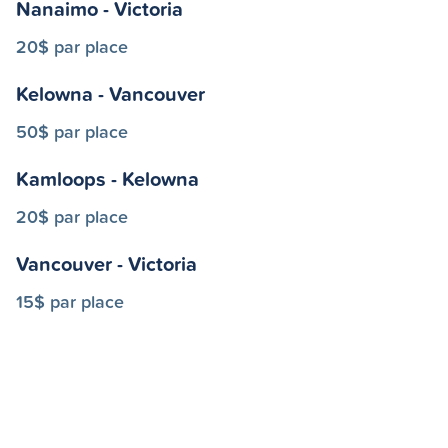
Nanaimo - Victoria
20$ par place
Kelowna - Vancouver
50$ par place
Kamloops - Kelowna
20$ par place
Vancouver - Victoria
15$ par place