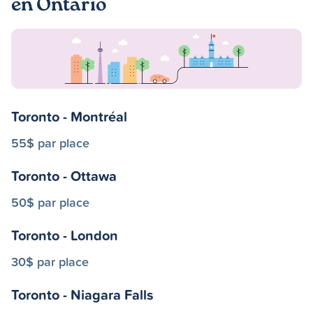
en Ontario
Toronto - Montréal
55$ par place
Toronto - Ottawa
50$ par place
Toronto - London
30$ par place
Toronto - Niagara Falls