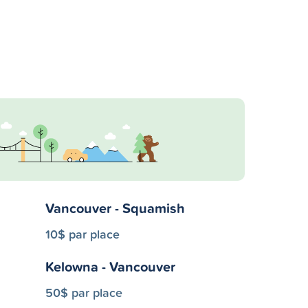
Vancouver - Squamish
10$ par place
Kelowna - Vancouver
50$ par place