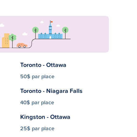
Toronto - Ottawa
50$ par place
Toronto - Niagara Falls
40$ par place
Kingston - Ottawa
25$ par place