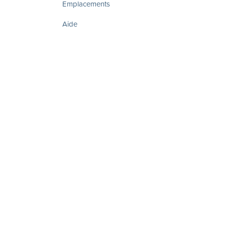
Emplacements
Aide