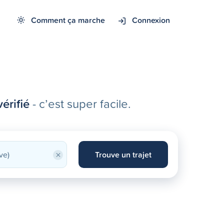
Comment ça marche
Connexion
érifié
- c’est super facile.
×
Trouve un trajet