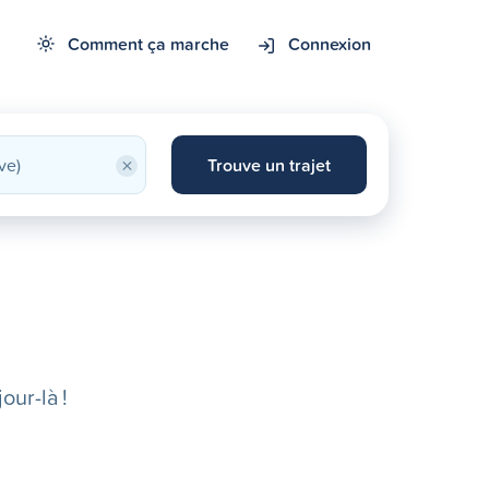
Comment ça marche
Connexion
×
Trouve un trajet
our-là !