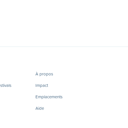
À propos
tivals
Impact
Emplacements
Aide