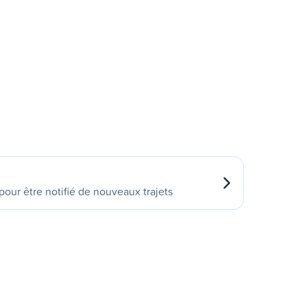
our être notifié de nouveaux trajets