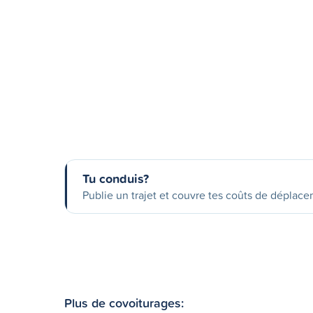
Tu conduis?
Publie un trajet et couvre tes coûts de déplac
Plus de covoiturages: