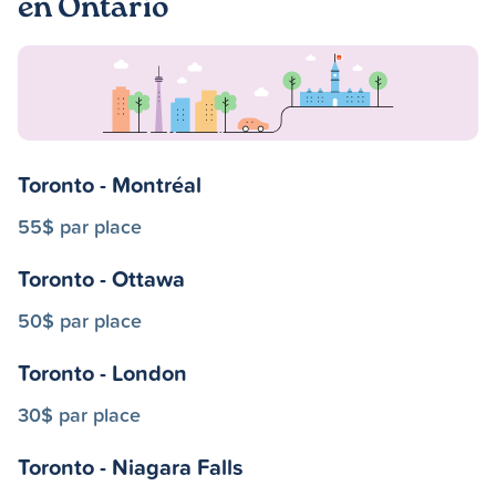
en Ontario
Toronto - Montréal
55$ par place
Toronto - Ottawa
50$ par place
Toronto - London
30$ par place
Toronto - Niagara Falls