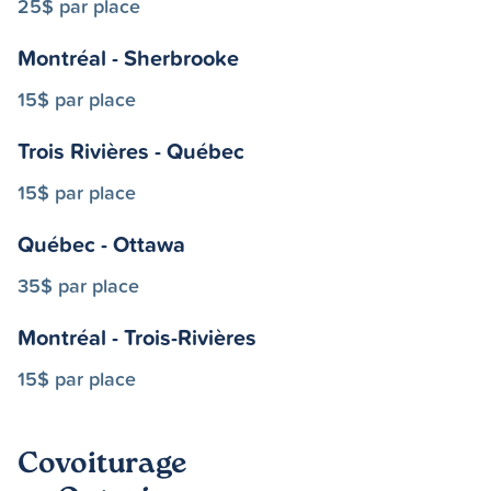
25$ par place
Montréal - Sherbrooke
15$ par place
Trois Rivières - Québec
15$ par place
Québec - Ottawa
35$ par place
Montréal - Trois-Rivières
15$ par place
Covoiturage