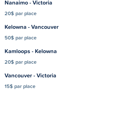
Nanaimo - Victoria
20$ par place
Kelowna - Vancouver
50$ par place
Kamloops - Kelowna
20$ par place
Vancouver - Victoria
15$ par place