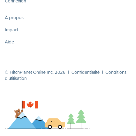
Connexion
À propos
Impact
Aide
© HitchPlanet Online Inc. 2026 |
Confidentialité
|
Conditions
d'utilisation