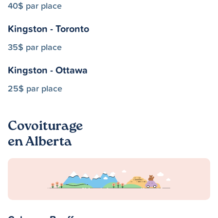
40$ par place
Kingston - Toronto
35$ par place
Kingston - Ottawa
25$ par place
Covoiturage
en Alberta