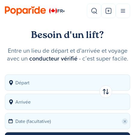
FR
▾
Besoin d'un lift?
Entre un lieu de départ et d'arrivée et voyage
avec un
conducteur vérifié
- c’est super facile.
×