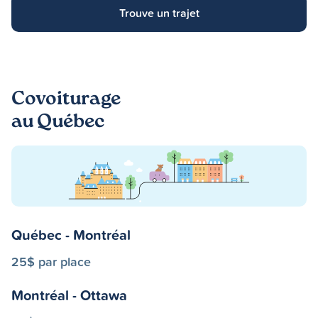
Trouve un trajet
Covoiturage
au Québec
Québec - Montréal
25$ par place
Montréal - Ottawa