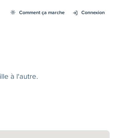
Comment ça marche
Connexion
e à l'autre.