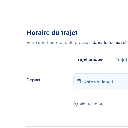
Horaire du trajet
Entre une heure et date précises
dans le format d'
Trajet unique
Trajet
Départ
Ajouter un retour