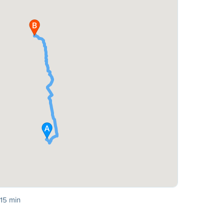
 15 min