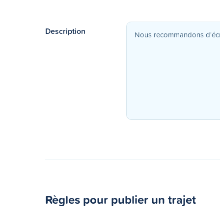
Description
Règles pour publier un trajet