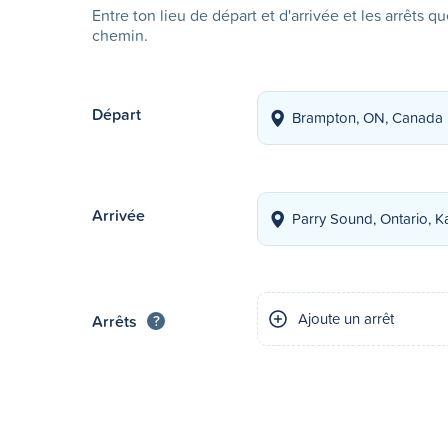
Entre ton lieu de départ et d'arrivée et les arrêts q
chemin.
Départ
Arrivée
Ajoute un arrêt
Arrêts
?