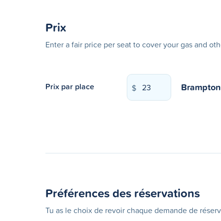
Prix
Enter a fair price per seat to cover your gas and ot
Brampton
Prix par place
$
Préférences des réservations
Tu as le choix de revoir chaque demande de réserv