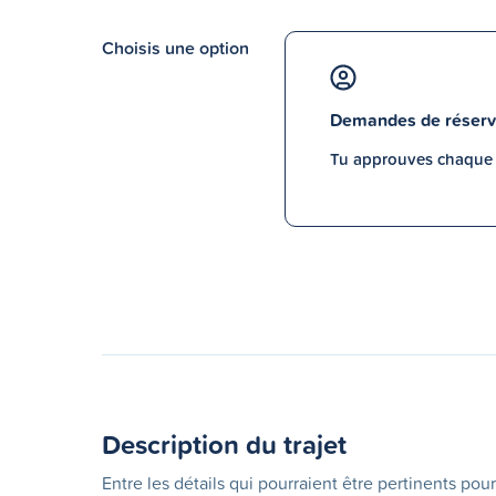
Choisis une option
Demandes de réserv
Tu approuves chaque p
Description du trajet
Entre les détails qui pourraient être pertinents pour