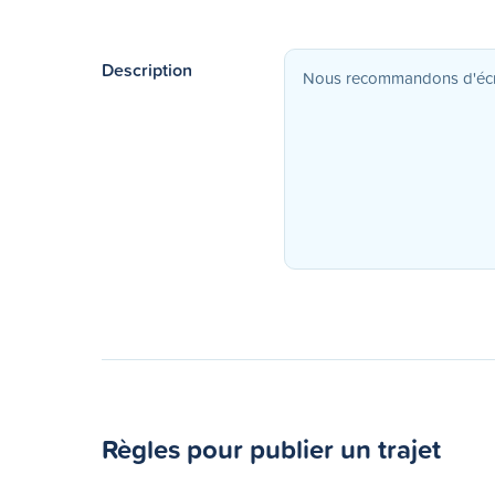
Description
Règles pour publier un trajet