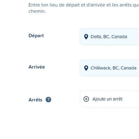
Entre ton lieu de départ et d'arrivée et les arrêts q
chemin.
Départ
Arrivée
Ajoute un arrêt
Arrêts
?