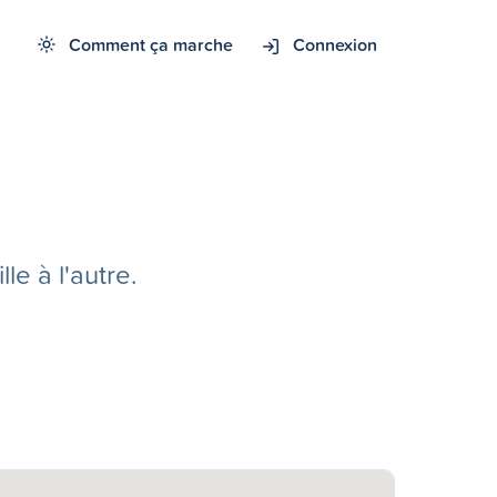
Comment ça marche
Connexion
e à l'autre.