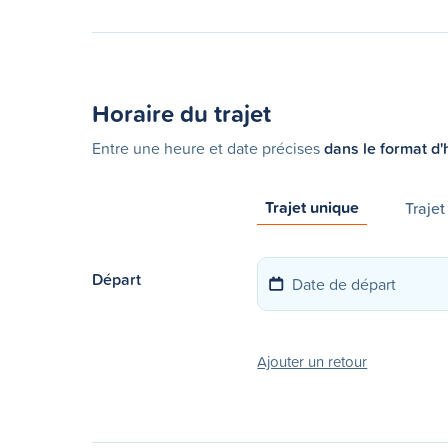
Horaire du trajet
Entre une heure et date précises
dans le format d'
Trajet unique
Trajet
Départ
Ajouter un retour