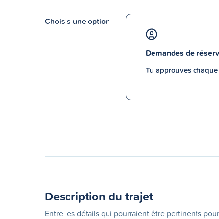
Choisis une option
Demandes de réserv
Tu approuves chaque p
Description du trajet
Entre les détails qui pourraient être pertinents pour