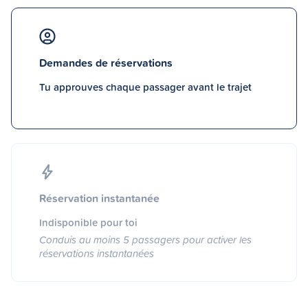
Demandes de réservations
Tu approuves chaque passager avant le trajet
Réservation instantanée
Indisponible pour toi
Conduis au moins 5 passagers pour activer les
réservations instantanées