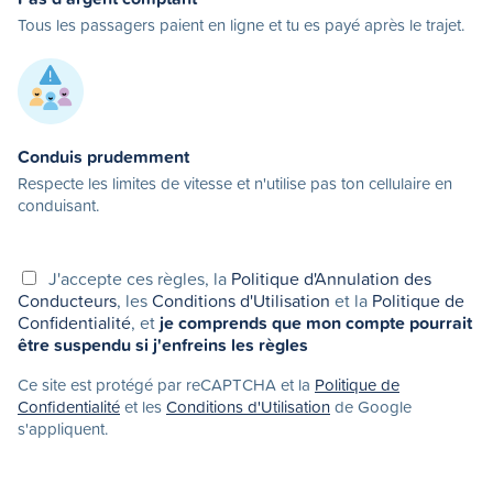
Tous les passagers paient en ligne et tu es payé après le trajet.
Conduis prudemment
Respecte les limites de vitesse et n'utilise pas ton cellulaire en
conduisant.
J'accepte ces règles, la
Politique d'Annulation des
Conducteurs
, les
Conditions d'Utilisation
et la
Politique de
Confidentialité
, et
je comprends que mon compte pourrait
être suspendu si j'enfreins les règles
Ce site est protégé par reCAPTCHA et la
Politique de
Confidentialité
et les
Conditions d'Utilisation
de Google
s'appliquent.