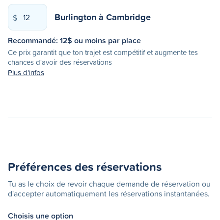
Burlington
à
Cambridge
$
Recommandé:
12
$ ou moins par place
Ce prix garantit que ton trajet est compétitif et augmente tes
chances d'avoir des réservations
Plus d'infos
Préférences des réservations
Tu as le choix de revoir chaque demande de réservation ou
d'accepter automatiquement les réservations instantanées.
Choisis une option