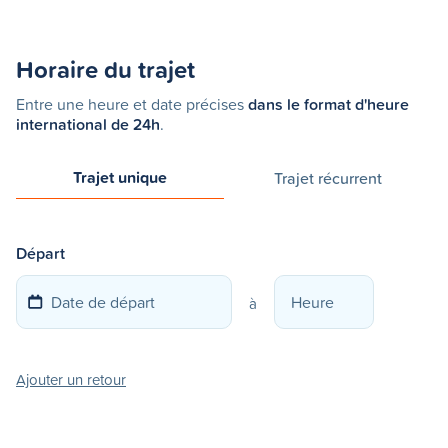
Horaire du trajet
Entre une heure et date précises
dans le format d'heure
international de 24h
.
Trajet unique
Trajet récurrent
Départ
à
Ajouter un retour