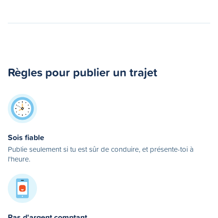
Règles pour publier un trajet
Sois fiable
Publie seulement si tu est sûr de conduire, et présente-toi à
l'heure.
Pas d'argent comptant