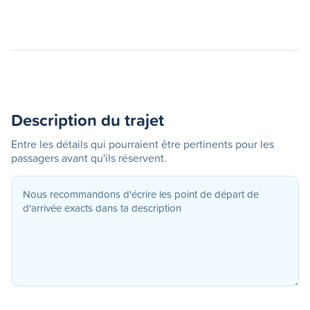
Description du trajet
Entre les détails qui pourraient être pertinents pour les
passagers avant qu'ils réservent.