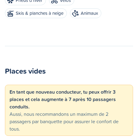
Pneus d'hiver
Vélos
Skis & planches à neige
Animaux
Places vides
En tant que nouveau conducteur, tu peux offrir 3
places et cela augmente à 7 après 10 passagers
conduits.
Aussi, nous recommandons un maximum de 2
passagers par banquette pour assurer le confort de
tous.