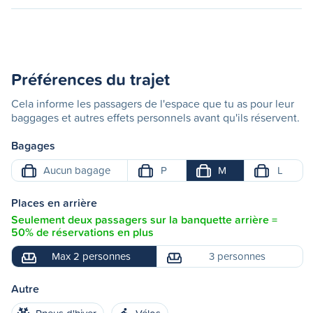
Préférences du trajet
Cela informe les passagers de l'espace que tu as pour leur
baggages et autres effets personnels avant qu'ils réservent.
Bagages
Aucun bagage
P
M
L
Places en arrière
Seulement deux passagers sur la banquette arrière =
50% de réservations en plus
Max 2 personnes
3 personnes
Autre