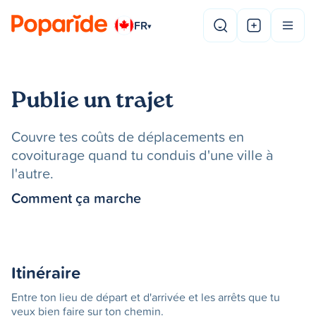
FR
▾
Publie un trajet
Couvre tes coûts de déplacements en
covoiturage quand tu conduis d'une ville à
l'autre.
Comment ça marche
Itinéraire
Entre ton lieu de départ et d'arrivée et les arrêts que tu
veux bien faire sur ton chemin.