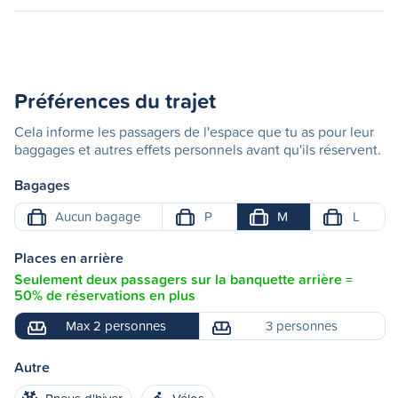
Préférences du trajet
Cela informe les passagers de l'espace que tu as pour leur
baggages et autres effets personnels avant qu'ils réservent.
Bagages
Aucun bagage
P
M
L
Places en arrière
Seulement deux passagers sur la banquette arrière =
50% de réservations en plus
Max 2 personnes
3 personnes
Autre