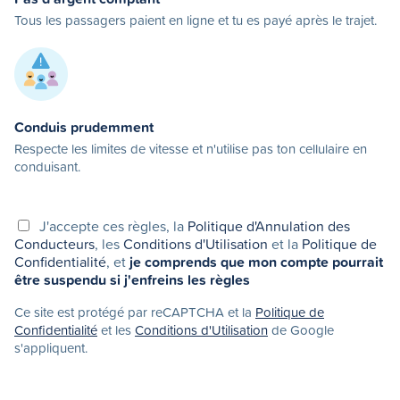
Tous les passagers paient en ligne et tu es payé après le trajet.
Conduis prudemment
Respecte les limites de vitesse et n'utilise pas ton cellulaire en
conduisant.
J'accepte ces règles, la
Politique d'Annulation des
Conducteurs
, les
Conditions d'Utilisation
et la
Politique de
Confidentialité
, et
je comprends que mon compte pourrait
être suspendu si j'enfreins les règles
Ce site est protégé par reCAPTCHA et la
Politique de
Confidentialité
et les
Conditions d'Utilisation
de Google
s'appliquent.