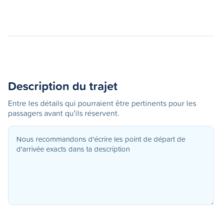
Description du trajet
Entre les détails qui pourraient être pertinents pour les
passagers avant qu'ils réservent.