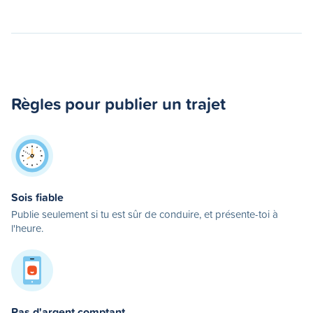
Règles pour publier un trajet
Sois fiable
Publie seulement si tu est sûr de conduire, et présente-toi à
l'heure.
Pas d'argent comptant