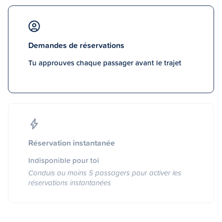
Demandes de réservations
Tu approuves chaque passager avant le trajet
Réservation instantanée
Indisponible pour toi
Conduis au moins 5 passagers pour activer les
réservations instantanées