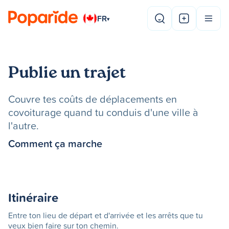
FR
▾
Publie un trajet
Couvre tes coûts de déplacements en
covoiturage quand tu conduis d'une ville à
l'autre.
Comment ça marche
Itinéraire
Entre ton lieu de départ et d'arrivée et les arrêts que tu
veux bien faire sur ton chemin.