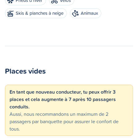
Pneus d'hiver
Vélos
Skis & planches à neige
Animaux
Places vides
En tant que nouveau conducteur, tu peux offrir 3
places et cela augmente à 7 après 10 passagers
conduits.
Aussi, nous recommandons un maximum de 2
passagers par banquette pour assurer le confort de
tous.