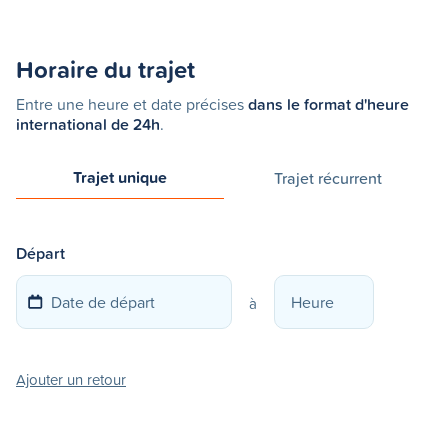
Horaire du trajet
Entre une heure et date précises
dans le format d'heure
international de 24h
.
Trajet unique
Trajet récurrent
Départ
à
Ajouter un retour