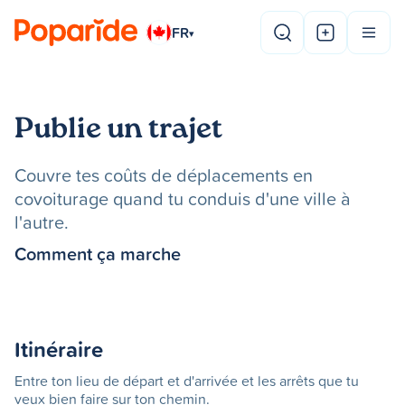
FR
▾
Publie un trajet
Couvre tes coûts de déplacements en
covoiturage quand tu conduis d'une ville à
l'autre.
Comment ça marche
Itinéraire
Entre ton lieu de départ et d'arrivée et les arrêts que tu
veux bien faire sur ton chemin.