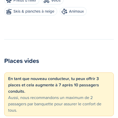
Pneus d'hiver
Vélos
Skis & planches à neige
Animaux
Places vides
En tant que nouveau conducteur, tu peux offrir 3
places et cela augmente à 7 après 10 passagers
conduits.
Aussi, nous recommandons un maximum de 2
passagers par banquette pour assurer le confort de
tous.