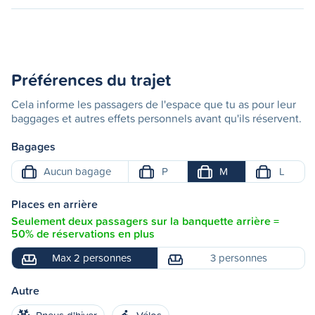
Préférences du trajet
Cela informe les passagers de l'espace que tu as pour leur
baggages et autres effets personnels avant qu'ils réservent.
Bagages
Aucun bagage
P
M
L
Places en arrière
Seulement deux passagers sur la banquette arrière =
50% de réservations en plus
Max 2 personnes
3 personnes
Autre