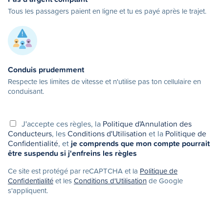
Tous les passagers paient en ligne et tu es payé après le trajet.
Conduis prudemment
Respecte les limites de vitesse et n'utilise pas ton cellulaire en
conduisant.
J'accepte ces règles, la
Politique d'Annulation des
Conducteurs
, les
Conditions d'Utilisation
et la
Politique de
Confidentialité
, et
je comprends que mon compte pourrait
être suspendu si j'enfreins les règles
Ce site est protégé par reCAPTCHA et la
Politique de
Confidentialité
et les
Conditions d'Utilisation
de Google
s'appliquent.