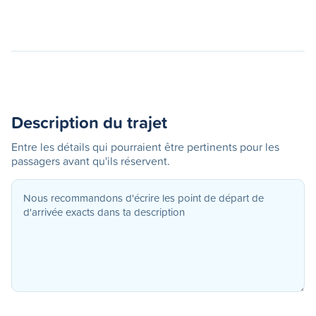
Description du trajet
Entre les détails qui pourraient être pertinents pour les
passagers avant qu'ils réservent.