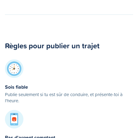
Règles pour publier un trajet
Sois fiable
Publie seulement si tu est sûr de conduire, et présente-toi à
l'heure.
Pas d'argent comptant