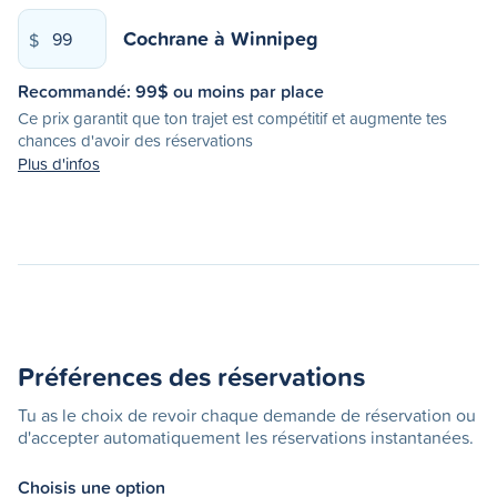
Cochrane
à
Winnipeg
$
Recommandé:
99
$ ou moins par place
Ce prix garantit que ton trajet est compétitif et augmente tes
chances d'avoir des réservations
Plus d'infos
Préférences des réservations
Tu as le choix de revoir chaque demande de réservation ou
d'accepter automatiquement les réservations instantanées.
Choisis une option