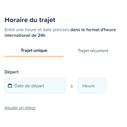
Horaire du trajet
Entre une heure et date précises
dans le format d'heure
international de 24h
.
Trajet unique
Trajet récurrent
Départ
à
Ajouter un retour