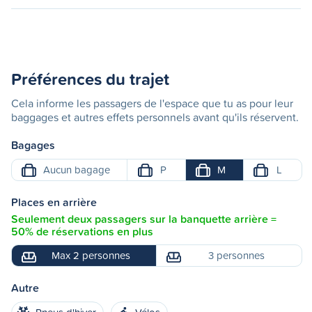
Préférences du trajet
Cela informe les passagers de l'espace que tu as pour leur
baggages et autres effets personnels avant qu'ils réservent.
Bagages
Aucun bagage
P
M
L
Places en arrière
Seulement deux passagers sur la banquette arrière =
50% de réservations en plus
Max 2 personnes
3 personnes
Autre