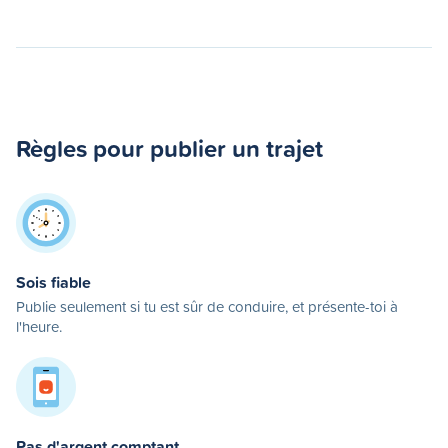
Règles pour publier un trajet
Sois fiable
Publie seulement si tu est sûr de conduire, et présente-toi à
l'heure.
Pas d'argent comptant