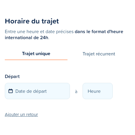
Horaire du trajet
Entre une heure et date précises
dans le format d'heure
international de 24h
.
Trajet unique
Trajet récurrent
Départ
à
Ajouter un retour