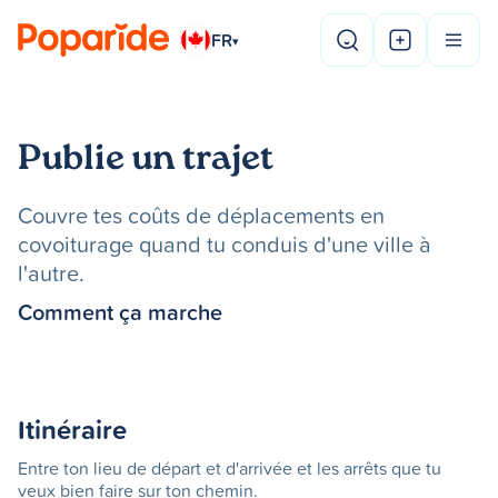
FR
▾
Publie un trajet
Couvre tes coûts de déplacements en
covoiturage quand tu conduis d'une ville à
l'autre.
Comment ça marche
Itinéraire
Entre ton lieu de départ et d'arrivée et les arrêts que tu
veux bien faire sur ton chemin.