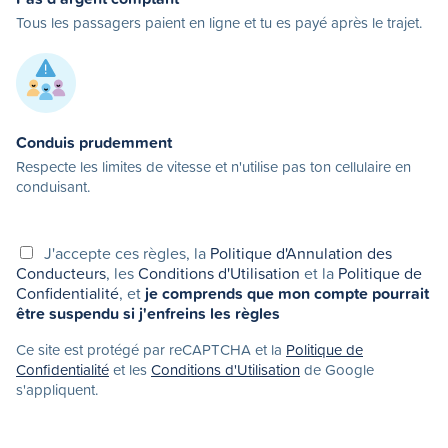
Tous les passagers paient en ligne et tu es payé après le trajet.
Conduis prudemment
Respecte les limites de vitesse et n'utilise pas ton cellulaire en
conduisant.
J'accepte ces règles, la
Politique d'Annulation des
Conducteurs
, les
Conditions d'Utilisation
et la
Politique de
Confidentialité
, et
je comprends que mon compte pourrait
être suspendu si j'enfreins les règles
Ce site est protégé par reCAPTCHA et la
Politique de
Confidentialité
et les
Conditions d'Utilisation
de Google
s'appliquent.