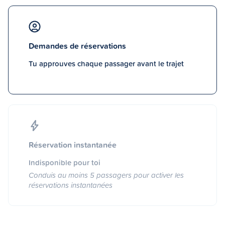
Demandes de réservations
Tu approuves chaque passager avant le trajet
Réservation instantanée
Indisponible pour toi
Conduis au moins 5 passagers pour activer les
réservations instantanées