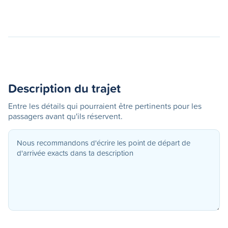
Description du trajet
Entre les détails qui pourraient être pertinents pour les
passagers avant qu'ils réservent.