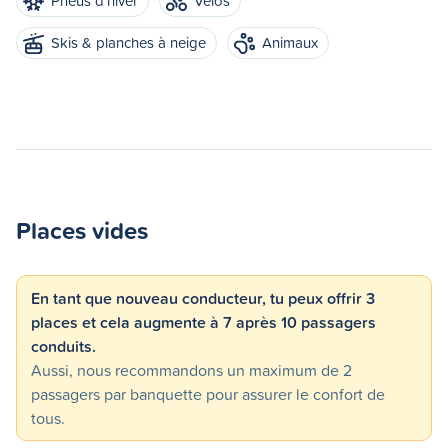
Pneus d'hiver
Vélos
Skis & planches à neige
Animaux
Places vides
En tant que nouveau conducteur, tu peux offrir 3
places et cela augmente à 7 après 10 passagers
conduits.
Aussi, nous recommandons un maximum de 2
passagers par banquette pour assurer le confort de
tous.