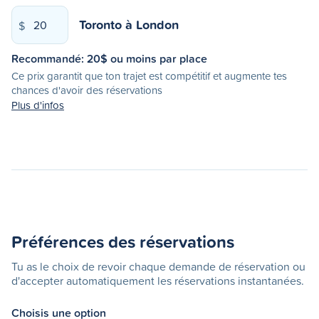
Toronto
à
London
$
Recommandé:
20
$ ou moins par place
Ce prix garantit que ton trajet est compétitif et augmente tes
chances d'avoir des réservations
Plus d'infos
Préférences des réservations
Tu as le choix de revoir chaque demande de réservation ou
d'accepter automatiquement les réservations instantanées.
Choisis une option