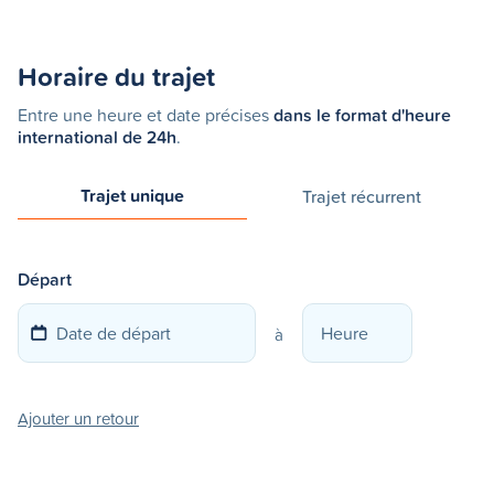
Horaire du trajet
Entre une heure et date précises
dans le format d'heure
international de 24h
.
Trajet unique
Trajet récurrent
Départ
à
Ajouter un retour