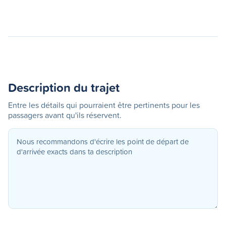
Description du trajet
Entre les détails qui pourraient être pertinents pour les
passagers avant qu'ils réservent.