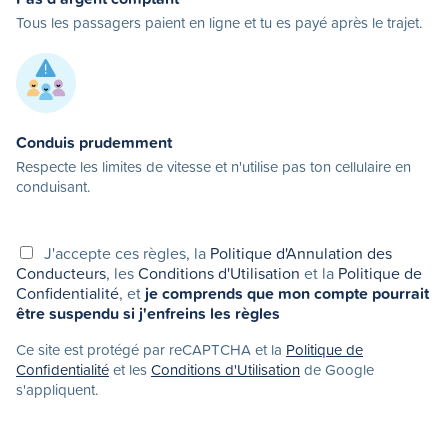
Tous les passagers paient en ligne et tu es payé après le trajet.
Conduis prudemment
Respecte les limites de vitesse et n'utilise pas ton cellulaire en
conduisant.
J'accepte ces règles, la
Politique d'Annulation des
Conducteurs
, les
Conditions d'Utilisation
et la
Politique de
Confidentialité
, et
je comprends que mon compte pourrait
être suspendu si j'enfreins les règles
Ce site est protégé par reCAPTCHA et la
Politique de
Confidentialité
et les
Conditions d'Utilisation
de Google
s'appliquent.