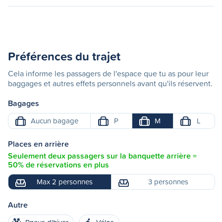
Préférences du trajet
Cela informe les passagers de l'espace que tu as pour leur
baggages et autres effets personnels avant qu'ils réservent.
Bagages
Aucun bagage
P
M
L
Places en arrière
Seulement deux passagers sur la banquette arrière =
50% de réservations en plus
Max 2 personnes
3 personnes
Autre