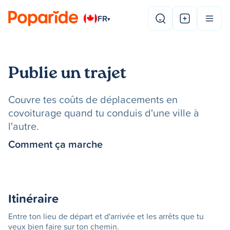
FR
▾
Publie un trajet
Couvre tes coûts de déplacements en
covoiturage quand tu conduis d'une ville à
l'autre.
Comment ça marche
Itinéraire
Entre ton lieu de départ et d'arrivée et les arrêts que tu
veux bien faire sur ton chemin.