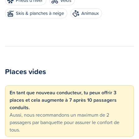
Pneus d'hiver
Vélos
Skis & planches à neige
Animaux
Places vides
En tant que nouveau conducteur, tu peux offrir 3
places et cela augmente à 7 après 10 passagers
conduits.
Aussi, nous recommandons un maximum de 2
passagers par banquette pour assurer le confort de
tous.