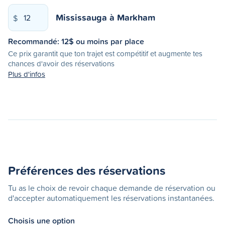
Mississauga
à
Markham
$
Recommandé:
12
$ ou moins par place
Ce prix garantit que ton trajet est compétitif et augmente tes
chances d'avoir des réservations
Plus d'infos
Préférences des réservations
Tu as le choix de revoir chaque demande de réservation ou
d'accepter automatiquement les réservations instantanées.
Choisis une option