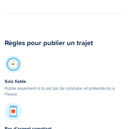
Règles pour publier un trajet
Sois fiable
Publie seulement si tu est sûr de conduire, et présente-toi à
l'heure.
Pas d'argent comptant