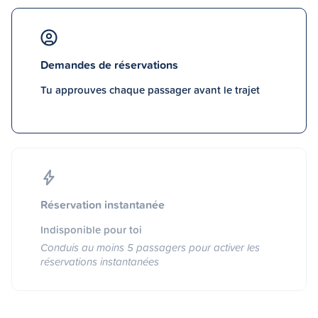
Demandes de réservations
Tu approuves chaque passager avant le trajet
Réservation instantanée
Indisponible pour toi
Conduis au moins 5 passagers pour activer les
réservations instantanées