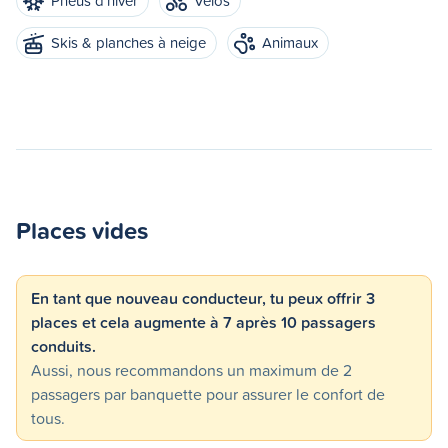
Pneus d'hiver
Vélos
Skis & planches à neige
Animaux
Places vides
En tant que nouveau conducteur, tu peux offrir 3
places et cela augmente à 7 après 10 passagers
conduits.
Aussi, nous recommandons un maximum de 2
passagers par banquette pour assurer le confort de
tous.