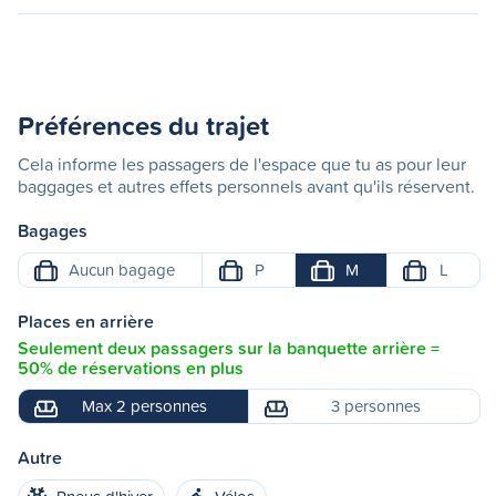
Préférences du trajet
Cela informe les passagers de l'espace que tu as pour leur
baggages et autres effets personnels avant qu'ils réservent.
Bagages
Aucun bagage
P
M
L
Places en arrière
Seulement deux passagers sur la banquette arrière =
50% de réservations en plus
Max 2 personnes
3 personnes
Autre