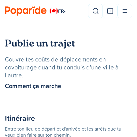
FR
▾
Publie un trajet
Couvre tes coûts de déplacements en
covoiturage quand tu conduis d'une ville à
l'autre.
Comment ça marche
Itinéraire
Entre ton lieu de départ et d'arrivée et les arrêts que tu
veux bien faire sur ton chemin.