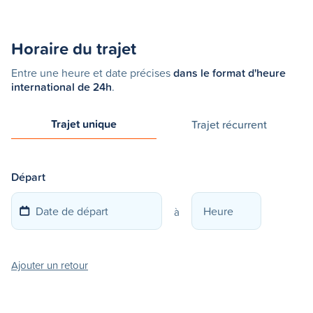
Horaire du trajet
Entre une heure et date précises
dans le format d'heure
international de 24h
.
Trajet unique
Trajet récurrent
Départ
à
Ajouter un retour