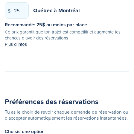
Québec
à
Montréal
$
Recommandé:
25
$ ou moins par place
Ce prix garantit que ton trajet est compétitif et augmente tes
chances d'avoir des réservations
Plus d'infos
Préférences des réservations
Tu as le choix de revoir chaque demande de réservation ou
d'accepter automatiquement les réservations instantanées.
Choisis une option