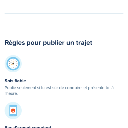
Règles pour publier un trajet
Sois fiable
Publie seulement si tu est sûr de conduire, et présente-toi à
l'heure.
Pas d'argent comptant