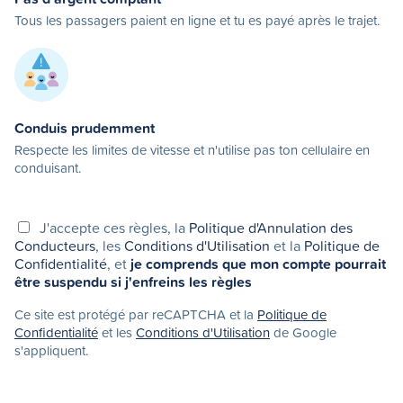
Tous les passagers paient en ligne et tu es payé après le trajet.
Conduis prudemment
Respecte les limites de vitesse et n'utilise pas ton cellulaire en
conduisant.
J'accepte ces règles, la
Politique d'Annulation des
Conducteurs
, les
Conditions d'Utilisation
et la
Politique de
Confidentialité
, et
je comprends que mon compte pourrait
être suspendu si j'enfreins les règles
Ce site est protégé par reCAPTCHA et la
Politique de
Confidentialité
et les
Conditions d'Utilisation
de Google
s'appliquent.