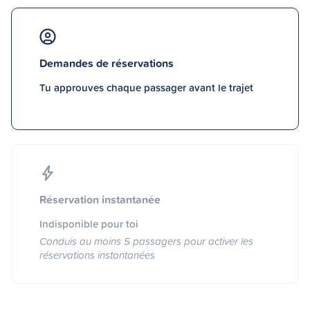
Demandes de réservations
Tu approuves chaque passager avant le trajet
Réservation instantanée
Indisponible pour toi
Conduis au moins 5 passagers pour activer les
réservations instantanées