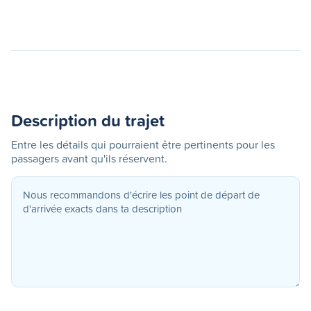
Description du trajet
Entre les détails qui pourraient être pertinents pour les
passagers avant qu'ils réservent.